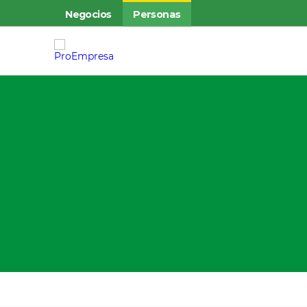
Negocios
Personas