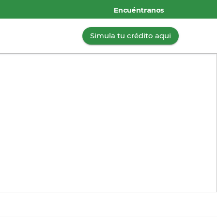
Encuéntranos
Simula tu crédito aqui