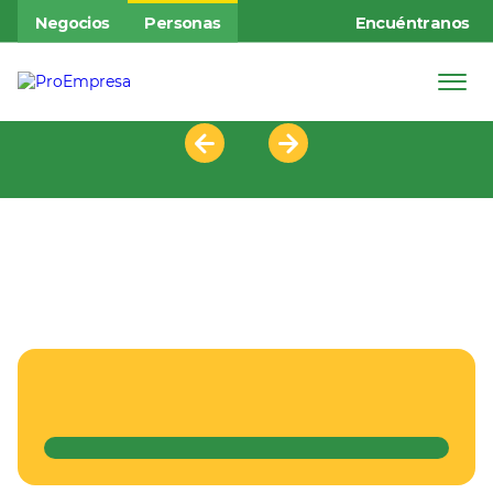
Negocios
Personas
Encuéntranos