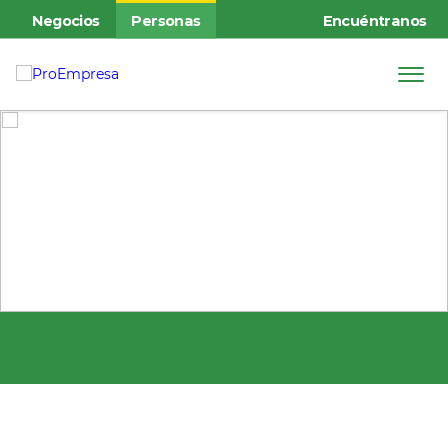
Negocios
Personas
Encuéntranos